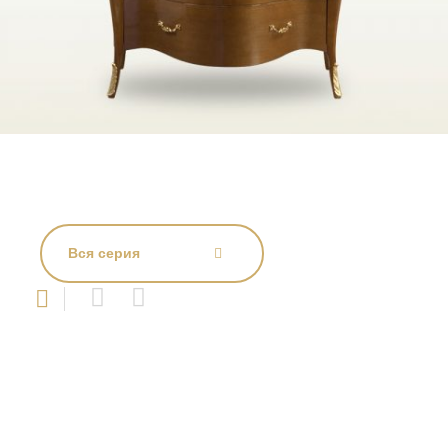
Вся серия