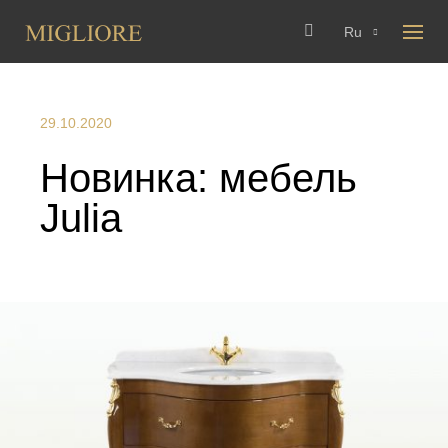
Ru
29.10.2020
Новинка: мебель
Julia